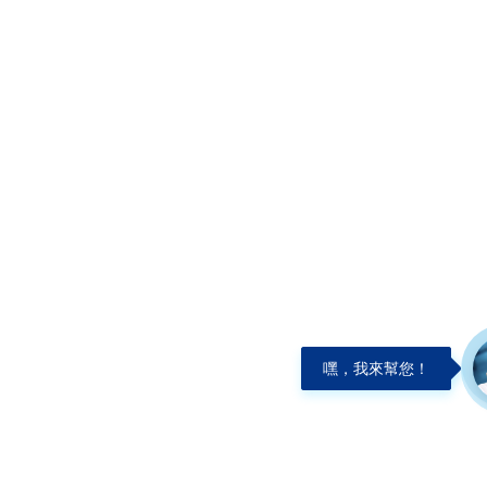
嘿，我來幫您！